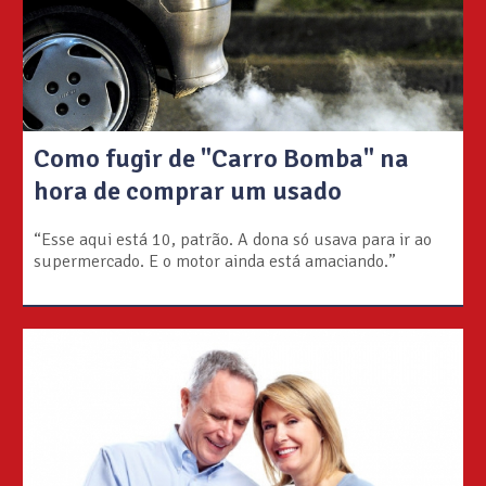
Como fugir de "Carro Bomba" na
hora de comprar um usado
“Esse aqui está 10, patrão. A dona só usava para ir ao
supermercado. E o motor ainda está amaciando.”