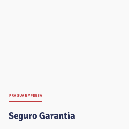
PRA SUA EMPRESA
Seguro Garantia