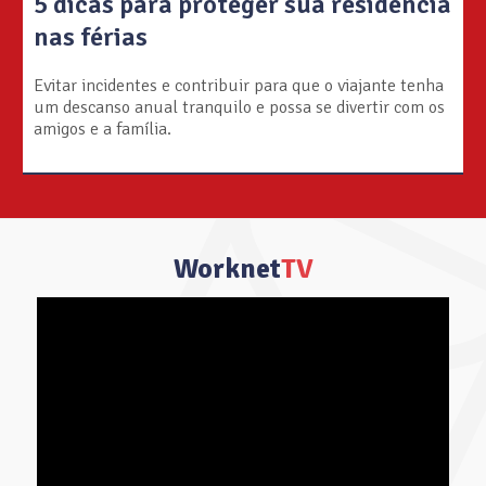
5 dicas para proteger sua residência
nas férias
Evitar incidentes e contribuir para que o viajante tenha
um descanso anual tranquilo e possa se divertir com os
amigos e a família.
Worknet
TV