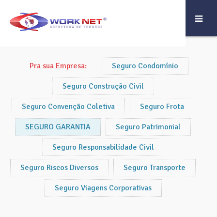
Pra sua Empresa:
Seguro Condomínio
Seguro Construção Civil
Seguro Convenção Coletiva
Seguro Frota
SEGURO GARANTIA
Seguro Patrimonial
Seguro Responsabilidade Civil
Seguro Riscos Diversos
Seguro Transporte
Seguro Viagens Corporativas