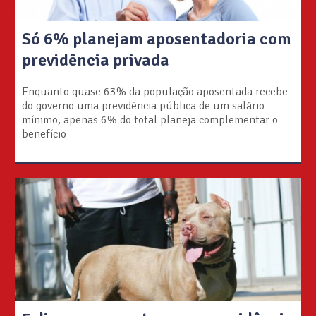
Só 6% planejam aposentadoria com
previdência privada
Enquanto quase 63% da população aposentada recebe
do governo uma previdência pública de um salário
mínimo, apenas 6% do total planeja complementar o
benefício