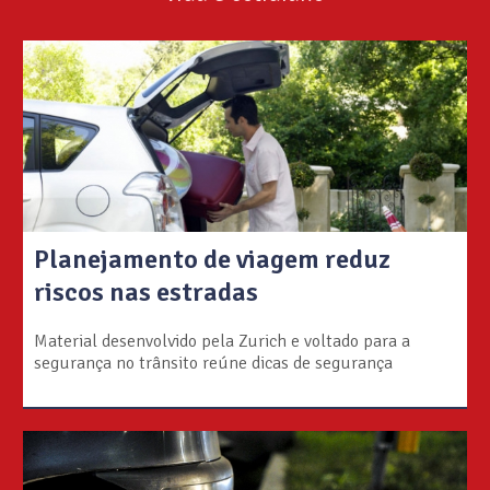
Planejamento de viagem reduz
riscos nas estradas
Material desenvolvido pela Zurich e voltado para a
segurança no trânsito reúne dicas de segurança