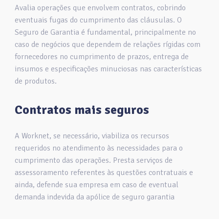
Avalia operações que envolvem contratos, cobrindo
eventuais fugas do cumprimento das cláusulas. O
Seguro de Garantia é fundamental, principalmente no
caso de negócios que dependem de relações rígidas com
fornecedores no cumprimento de prazos, entrega de
insumos e especificações minuciosas nas características
de produtos.
Contratos mais seguros
A Worknet, se necessário, viabiliza os recursos
requeridos no atendimento às necessidades para o
cumprimento das operações. Presta serviços de
assessoramento referentes às questões contratuais e
ainda, defende sua empresa em caso de eventual
demanda indevida da apólice de seguro garantia